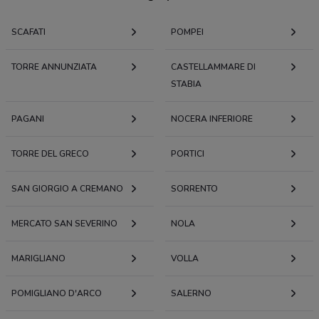
SCAFATI
POMPEI
TORRE ANNUNZIATA
CASTELLAMMARE DI
STABIA
PAGANI
NOCERA INFERIORE
TORRE DEL GRECO
PORTICI
SAN GIORGIO A CREMANO
SORRENTO
MERCATO SAN SEVERINO
NOLA
MARIGLIANO
VOLLA
POMIGLIANO D'ARCO
SALERNO