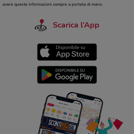
avere queste informazioni sempre a portata di mano.
Scarica l’App