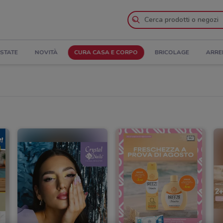
STATE
NOVITÀ
CURA CASA E CORPO
BRICOLAGE
ARRE