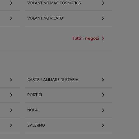
VOLANTINO MAC COSMETICS
VOLANTINO PILATO
Tutti i negozi
CASTELLAMMARE DI STABIA
PORTICI
NOLA
SALERNO