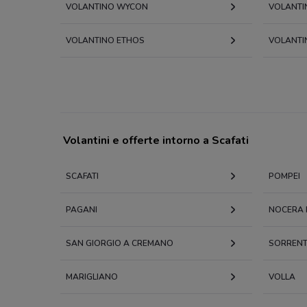
VOLANTINO WYCON
VOLANTI
VOLANTINO ETHOS
VOLANTIN
Volantini e offerte intorno a Scafati
SCAFATI
POMPEI
PAGANI
NOCERA 
SAN GIORGIO A CREMANO
SORREN
MARIGLIANO
VOLLA