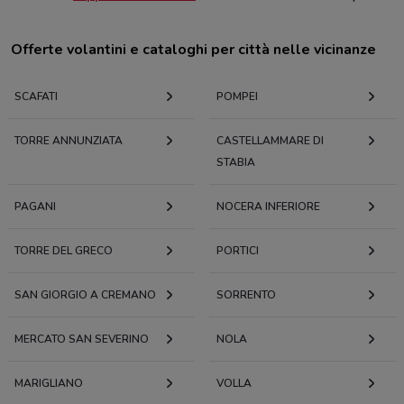
Offerte volantini e cataloghi per città nelle vicinanze
SCAFATI
POMPEI
TORRE ANNUNZIATA
CASTELLAMMARE DI
STABIA
PAGANI
NOCERA INFERIORE
TORRE DEL GRECO
PORTICI
SAN GIORGIO A CREMANO
SORRENTO
MERCATO SAN SEVERINO
NOLA
MARIGLIANO
VOLLA