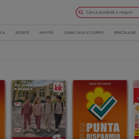
ICA
ESTATE
NOVITÀ
CURA CASA E CORPO
BRICOLAGE