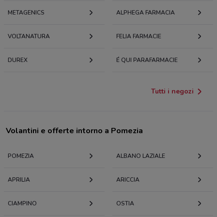
METAGENICS
ALPHEGA FARMACIA
VOLTANATURA
FELIA FARMACIE
DUREX
É QUI PARAFARMACIE
Tutti i negozi
Volantini e offerte intorno a Pomezia
POMEZIA
ALBANO LAZIALE
APRILIA
ARICCIA
CIAMPINO
OSTIA