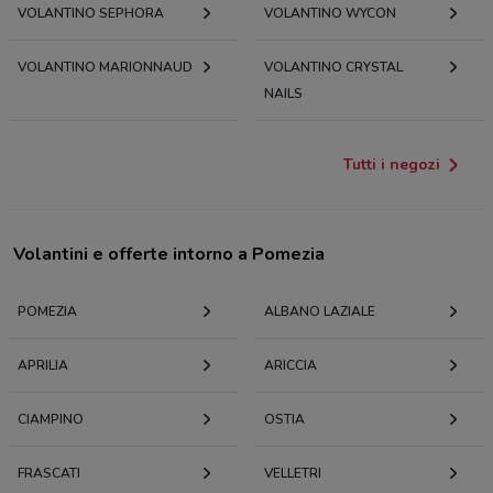
VOLANTINO SEPHORA
VOLANTINO WYCON
VOLANTINO MARIONNAUD
VOLANTINO CRYSTAL
NAILS
Tutti i negozi
Volantini e offerte intorno a Pomezia
POMEZIA
ALBANO LAZIALE
APRILIA
ARICCIA
CIAMPINO
OSTIA
FRASCATI
VELLETRI