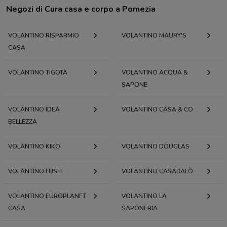
Negozi di Cura casa e corpo a Pomezia
VOLANTINO RISPARMIO
VOLANTINO MAURY'S
CASA
VOLANTINO TIGOTÀ
VOLANTINO ACQUA &
SAPONE
VOLANTINO IDEA
VOLANTINO CASA & CO
BELLEZZA
VOLANTINO KIKO
VOLANTINO DOUGLAS
VOLANTINO LUSH
VOLANTINO CASABALÒ
VOLANTINO EUROPLANET
VOLANTINO LA
CASA
SAPONERIA