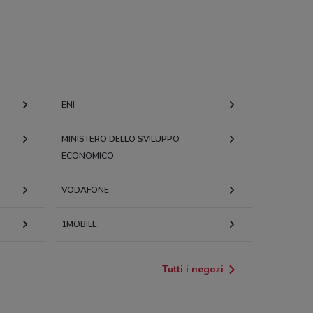
ENI
MINISTERO DELLO SVILUPPO
ECONOMICO
VODAFONE
1MOBILE
Tutti i negozi