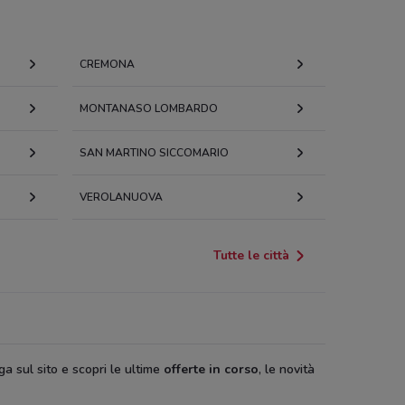
CREMONA
MONTANASO LOMBARDO
SAN MARTINO SICCOMARIO
VEROLANUOVA
Tutte le città
ga sul sito e scopri le ultime
offerte in corso
, le novità