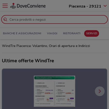
Piacenza - 29121
BANCHE E ASSICURAZIONI
VIAGGI
RISTORANTI
SERVIZI
WindTre Piacenza: Volantino, Orari di apertura e Indirizzi
Ultime offerte WindTre