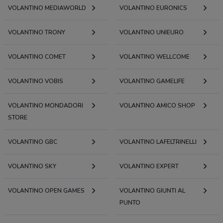
VOLANTINO MEDIAWORLD
VOLANTINO EURONICS
VOLANTINO TRONY
VOLANTINO UNIEURO
VOLANTINO COMET
VOLANTINO WELLCOME
VOLANTINO VOBIS
VOLANTINO GAMELIFE
VOLANTINO MONDADORI
VOLANTINO AMICO SHOP
STORE
VOLANTINO GBC
VOLANTINO LAFELTRINELLI
VOLANTINO SKY
VOLANTINO EXPERT
VOLANTINO OPEN GAMES
VOLANTINO GIUNTI AL
PUNTO