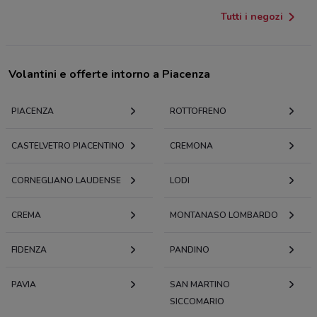
Tutti i negozi
Volantini e offerte intorno a Piacenza
PIACENZA
ROTTOFRENO
CASTELVETRO PIACENTINO
CREMONA
CORNEGLIANO LAUDENSE
LODI
CREMA
MONTANASO LOMBARDO
FIDENZA
PANDINO
PAVIA
SAN MARTINO
SICCOMARIO