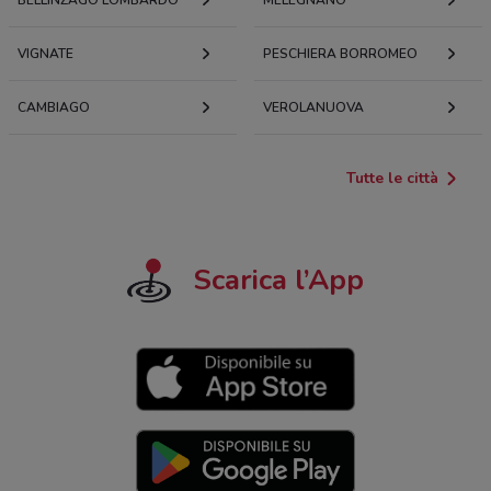
VIGNATE
PESCHIERA BORROMEO
CAMBIAGO
VEROLANUOVA
Tutte le città
Scarica l’App