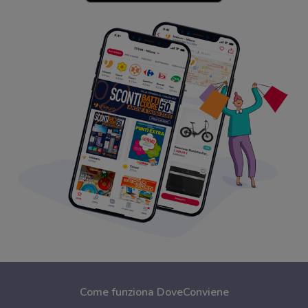
Come funziona DoveConviene