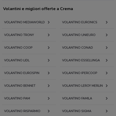
Volantini e migliori offerte a Crema
VOLANTINO MEDIAWORLD
VOLANTINO EURONICS
VOLANTINO TRONY
VOLANTINO UNIEURO
VOLANTINO COOP
VOLANTINO CONAD
VOLANTINO LIDL
VOLANTINO ESSELUNGA
VOLANTINO EUROSPIN
VOLANTINO IPERCOOP
VOLANTINO BENNET
VOLANTINO LEROY MERLIN
VOLANTINO PAM
VOLANTINO FAMILA
VOLANTINO RISPARMIO
VOLANTINO SIGMA