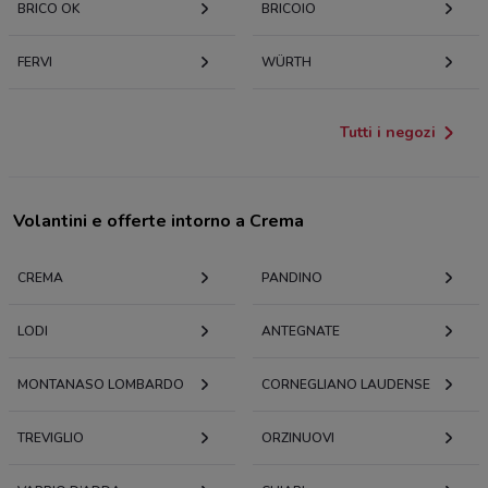
BRICO OK
BRICOIO
FERVI
WÜRTH
Tutti i negozi
Volantini e offerte intorno a Crema
CREMA
PANDINO
LODI
ANTEGNATE
MONTANASO LOMBARDO
CORNEGLIANO LAUDENSE
TREVIGLIO
ORZINUOVI