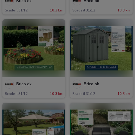
Brico ok
Brico ok
Scade il 31/12
10.3 km
Scade il 31/12
10.3 km
Brico ok
Brico ok
Scade il 31/12
10.3 km
Scade il 31/12
10.3 km