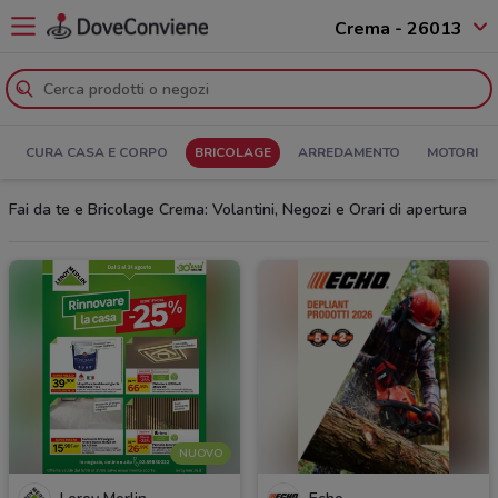
Crema - 26013
CURA CASA E CORPO
BRICOLAGE
ARREDAMENTO
MOTORI
Fai da te e Bricolage Crema: Volantini, Negozi e Orari di apertura
NUOVO