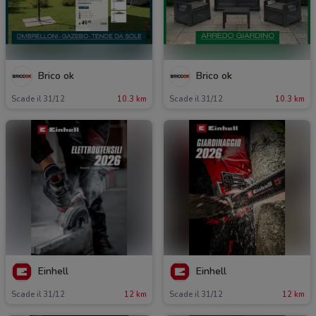
Brico ok
Brico ok
Scade il 31/12
10.3 km
Scade il 31/12
10.3 km
Einhell
Einhell
Scade il 31/12
12 km
Scade il 31/12
12 km