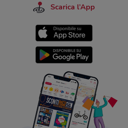
Scarica l’App