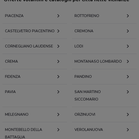
PIACENZA
ROTTOFRENO
CASTELVETRO PIACENTINO
CREMONA
CORNEGLIANO LAUDENSE
LODI
CREMA
MONTANASO LOMBARDO
FIDENZA
PANDINO
PAVIA
SAN MARTINO
SICCOMARIO
MELEGNANO
ORZINUOVI
MONTEBELLO DELLA
VEROLANUOVA
BATTAGLIA