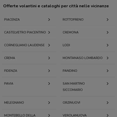
Offerte volantini e cataloghi per città nelle vicinanze
PIACENZA
ROTTOFRENO
CASTELVETRO PIACENTINO
CREMONA
CORNEGLIANO LAUDENSE
LODI
CREMA
MONTANASO LOMBARDO
FIDENZA
PANDINO
PAVIA
SAN MARTINO
SICCOMARIO
MELEGNANO
ORZINUOVI
MONTEBELLO DELLA
VEROLANUOVA