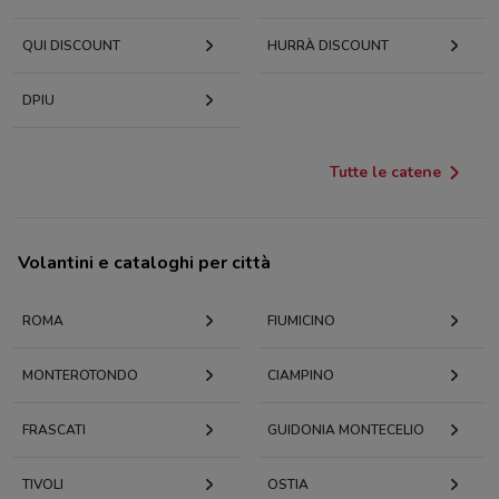
QUI DISCOUNT
HURRÀ DISCOUNT
DPIU
Tutte le catene
Volantini e cataloghi per città
ROMA
FIUMICINO
MONTEROTONDO
CIAMPINO
FRASCATI
GUIDONIA MONTECELIO
TIVOLI
OSTIA