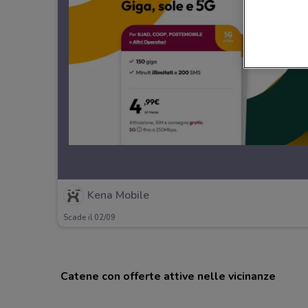
Kena Mobile
Scade il 02/09
Catene con offerte attive nelle vicinanze