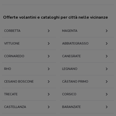
Offerte volantini e cataloghi per città nelle vicinanze
CORBETTA
MAGENTA
VITTUONE
ABBIATEGRASSO
CORNAREDO
CANEGRATE
RHO
LEGNANO
CESANO BOSCONE
CÀSTANO PRIMO
TRECATE
CORSICO
CASTELLANZA
BARANZATE