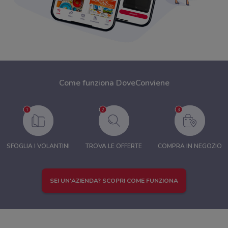
Come funziona DoveConviene
SFOGLIA I VOLANTINI
TROVA LE OFFERTE
COMPRA IN NEGOZIO
SEI UN'AZIENDA? SCOPRI COME FUNZIONA