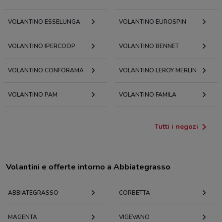
VOLANTINO ESSELUNGA
VOLANTINO EUROSPIN
VOLANTINO IPERCOOP
VOLANTINO BENNET
VOLANTINO CONFORAMA
VOLANTINO LEROY MERLIN
VOLANTINO PAM
VOLANTINO FAMILA
Tutti i negozi
Volantini e offerte intorno a Abbiategrasso
ABBIATEGRASSO
CORBETTA
MAGENTA
VIGEVANO