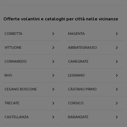
Offerte volantini e cataloghi per città nelle vicinanze
CORBETTA
MAGENTA
VITTUONE
ABBIATEGRASSO
CORNAREDO
CANEGRATE
RHO
LEGNANO
CESANO BOSCONE
CÀSTANO PRIMO
TRECATE
CORSICO
CASTELLANZA
BARANZATE