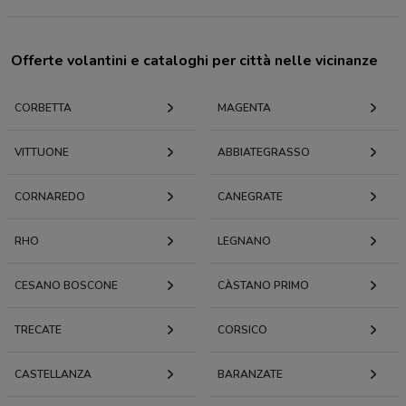
Offerte volantini e cataloghi per città nelle vicinanze
CORBETTA
MAGENTA
VITTUONE
ABBIATEGRASSO
CORNAREDO
CANEGRATE
RHO
LEGNANO
CESANO BOSCONE
CÀSTANO PRIMO
TRECATE
CORSICO
CASTELLANZA
BARANZATE