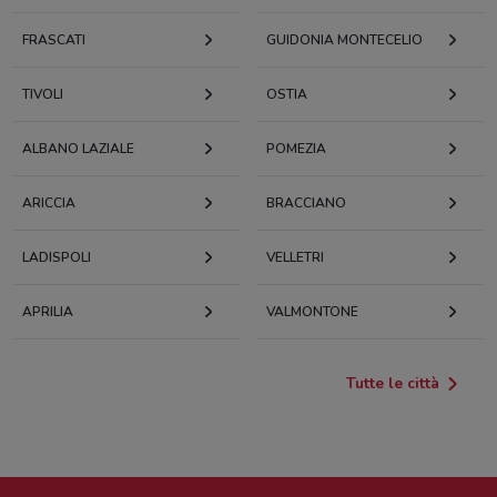
FRASCATI
GUIDONIA MONTECELIO
TIVOLI
OSTIA
ALBANO LAZIALE
POMEZIA
ARICCIA
BRACCIANO
LADISPOLI
VELLETRI
APRILIA
VALMONTONE
Tutte le città