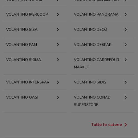
VOLANTINO IPERCOOP
VOLANTINO PANORAMA
VOLANTINO SISA
VOLANTINO DECÒ
VOLANTINO PAM
VOLANTINO DESPAR
VOLANTINO SIGMA
VOLANTINO CARREFOUR
MARKET
VOLANTINO INTERSPAR
VOLANTINO SIDIS
VOLANTINO OASI
VOLANTINO CONAD
SUPERSTORE
Tutte le catene