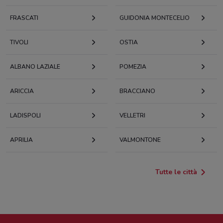
FRASCATI
GUIDONIA MONTECELIO
TIVOLI
OSTIA
ALBANO LAZIALE
POMEZIA
ARICCIA
BRACCIANO
LADISPOLI
VELLETRI
APRILIA
VALMONTONE
Tutte le città