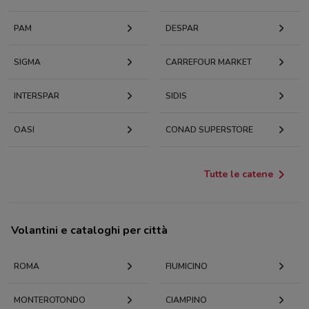
PAM
DESPAR
SIGMA
CARREFOUR MARKET
INTERSPAR
SIDIS
OASI
CONAD SUPERSTORE
Tutte le catene
Volantini e cataloghi per città
ROMA
FIUMICINO
MONTEROTONDO
CIAMPINO