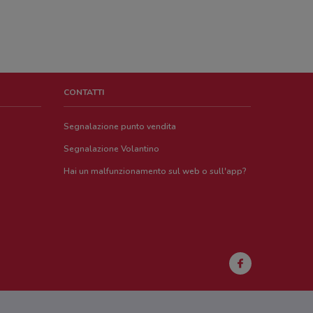
CONTATTI
Segnalazione punto vendita
Segnalazione Volantino
Hai un malfunzionamento sul web o sull'app?