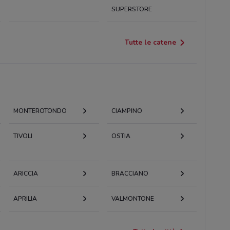
SUPERSTORE
Tutte le catene
MONTEROTONDO
CIAMPINO
TIVOLI
OSTIA
ARICCIA
BRACCIANO
APRILIA
VALMONTONE