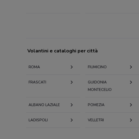
Volantini e cataloghi per città
ROMA
FIUMICINO
FRASCATI
GUIDONIA
MONTECELIO
ALBANO LAZIALE
POMEZIA
LADISPOLI
VELLETRI