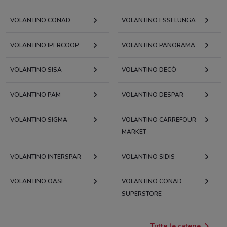
VOLANTINO CONAD
VOLANTINO ESSELUNGA
VOLANTINO IPERCOOP
VOLANTINO PANORAMA
VOLANTINO SISA
VOLANTINO DECÒ
VOLANTINO PAM
VOLANTINO DESPAR
VOLANTINO SIGMA
VOLANTINO CARREFOUR
MARKET
VOLANTINO INTERSPAR
VOLANTINO SIDIS
VOLANTINO OASI
VOLANTINO CONAD
SUPERSTORE
Tutte le catene