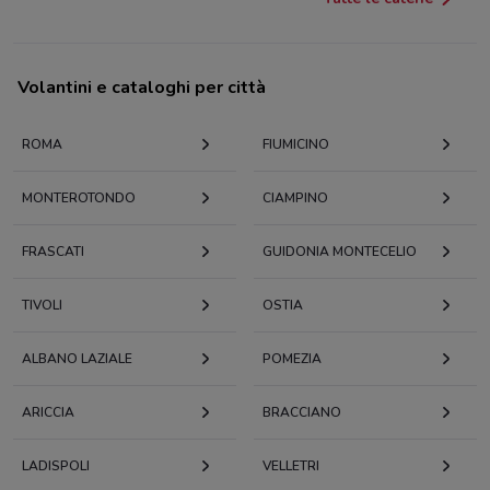
Volantini e cataloghi per città
ROMA
FIUMICINO
MONTEROTONDO
CIAMPINO
FRASCATI
GUIDONIA MONTECELIO
TIVOLI
OSTIA
ALBANO LAZIALE
POMEZIA
ARICCIA
BRACCIANO
LADISPOLI
VELLETRI