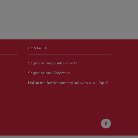
CONTATTI
Segnalazione punto vendita
Segnalazione Volantino
Hai un malfunzionamento sul web o sull'app?