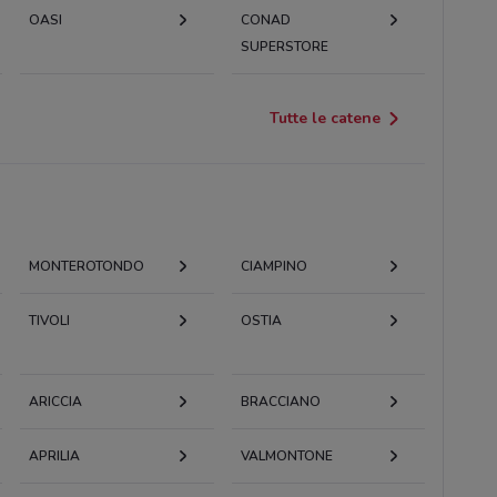
OASI
CONAD
SUPERSTORE
Tutte le catene
MONTEROTONDO
CIAMPINO
TIVOLI
OSTIA
ARICCIA
BRACCIANO
APRILIA
VALMONTONE