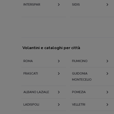
INTERSPAR
SIDIS
Volantini e cataloghi per città
ROMA
FIUMICINO
FRASCATI
GUIDONIA
MONTECELIO
ALBANO LAZIALE
POMEZIA
LADISPOLI
VELLETRI