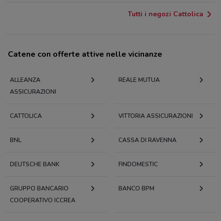
Tutti i negozi Cattolica
Catene con offerte attive nelle vicinanze
ALLEANZA
REALE MUTUA
ASSICURAZIONI
CATTOLICA
VITTORIA ASSICURAZIONI
BNL
CASSA DI RAVENNA
DEUTSCHE BANK
FINDOMESTIC
GRUPPO BANCARIO
BANCO BPM
COOPERATIVO ICCREA