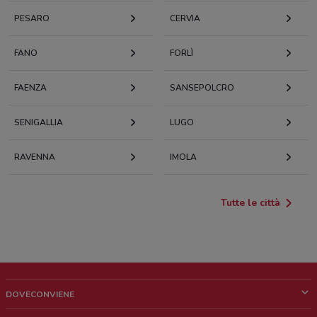
PESARO
CERVIA
FANO
FORLÌ
FAENZA
SANSEPOLCRO
SENIGALLIA
LUGO
RAVENNA
IMOLA
Tutte le città
DOVECONVIENE