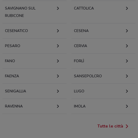
SAVIGNANO SUL
CATTOLICA
RUBICONE
CESENATICO
CESENA
PESARO
CERVIA
FANO
FORLÌ
FAENZA
SANSEPOLCRO
SENIGALLIA
LUGO
RAVENNA
IMOLA
Tutte le città