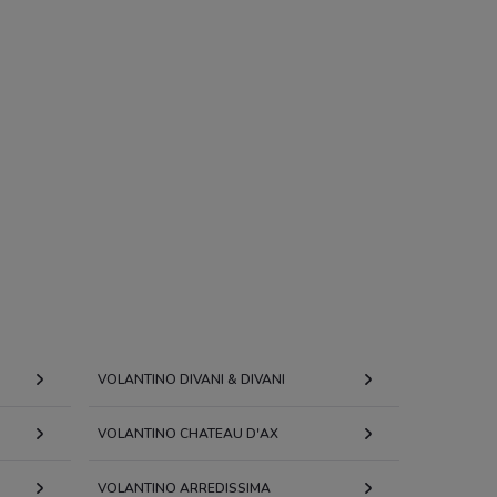
VOLANTINO DIVANI & DIVANI
VOLANTINO CHATEAU D'AX
VOLANTINO ARREDISSIMA