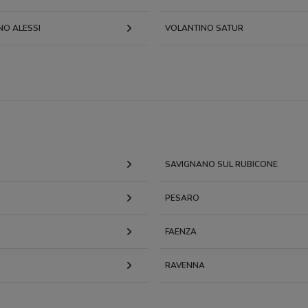
NO ALESSI
VOLANTINO SATUR
SAVIGNANO SUL RUBICONE
PESARO
FAENZA
RAVENNA