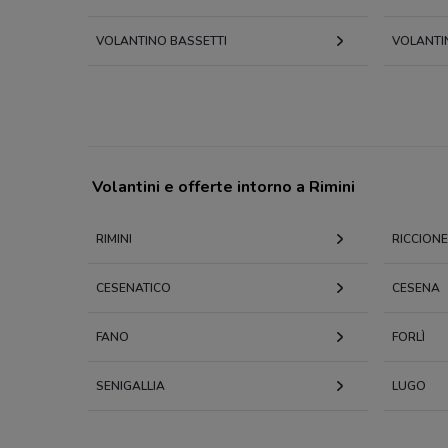
VOLANTINO BASSETTI
VOLANTI
Volantini e offerte intorno a Rimini
RIMINI
RICCIONE
CESENATICO
CESENA
FANO
FORLÌ
SENIGALLIA
LUGO