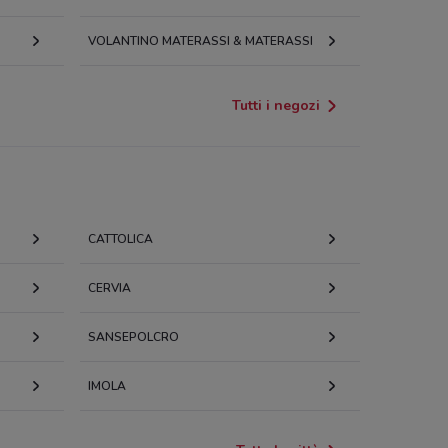
VOLANTINO MATERASSI & MATERASSI
Tutti i negozi
CATTOLICA
CERVIA
SANSEPOLCRO
IMOLA