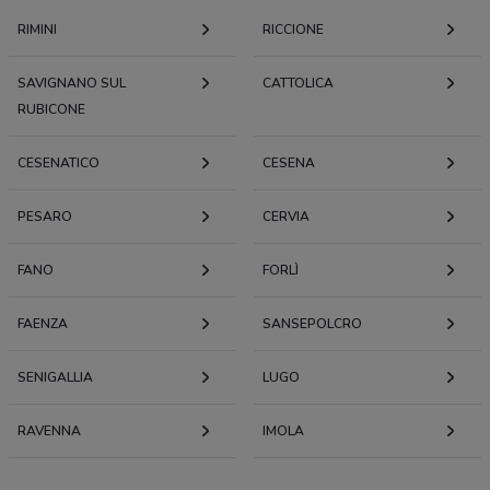
RIMINI
RICCIONE
SAVIGNANO SUL
CATTOLICA
RUBICONE
CESENATICO
CESENA
PESARO
CERVIA
FANO
FORLÌ
FAENZA
SANSEPOLCRO
SENIGALLIA
LUGO
RAVENNA
IMOLA