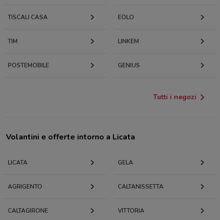
TISCALI CASA
EOLO
TIM
LINKEM
POSTEMOBILE
GENIUS
Tutti i negozi
Volantini e offerte intorno a Licata
LICATA
GELA
AGRIGENTO
CALTANISSETTA
CALTAGIRONE
VITTORIA