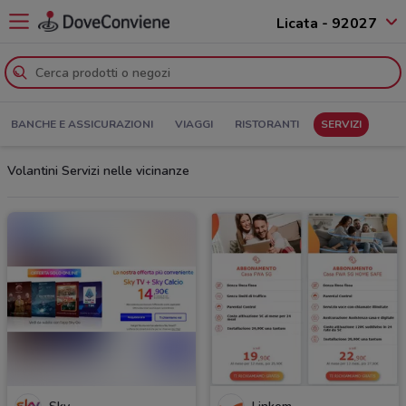
Licata - 92027
BANCHE E ASSICURAZIONI
VIAGGI
RISTORANTI
SERVIZI
Volantini Servizi nelle vicinanze