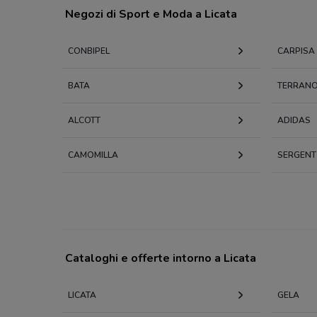
Negozi di Sport e Moda a Licata
CONBIPEL
CARPISA
BATA
TERRAN
ALCOTT
ADIDAS
CAMOMILLA
SERGENT
Cataloghi e offerte intorno a Licata
LICATA
GELA