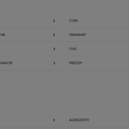
COIN
OVA
YAMAMAY
OVS
 MAJOR
FREDDY
AGRIGENTO