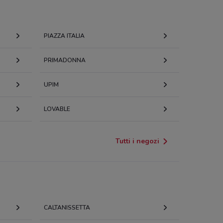
PIAZZA ITALIA
PRIMADONNA
UPIM
LOVABLE
Tutti i negozi
CALTANISSETTA