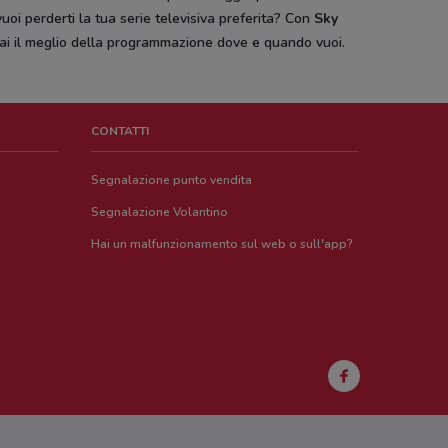
uoi perderti la tua serie televisiva preferita? Con
Sky
ai il meglio della programmazione dove e quando vuoi.
CONTATTI
Segnalazione punto vendita
Segnalazione Volantino
Hai un malfunzionamento sul web o sull'app?