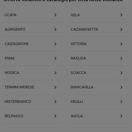
LICATA
GELA
AGRIGENTO
CALTANISSETTA
CALTAGIRONE
VITTORIA
ENNA
RAGUSA
MODICA
SCIACCA
TERMINI IMERESE
BIANCAVILLA
MISTERBIANCO
MELILLI
BELPASSO
AVOLA