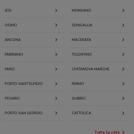
JESI
MONSANO
OSIMO
SENIGALLIA
ANCONA
MACERATA
FABRIANO
TOLENTINO
FANO
CIVITANOVA MARCHE
PORTO SANT'ELPIDIO
FERMO
PESARO
GUBBIO
PORTO SAN GIORGIO
CATTOLICA
Tutte le città