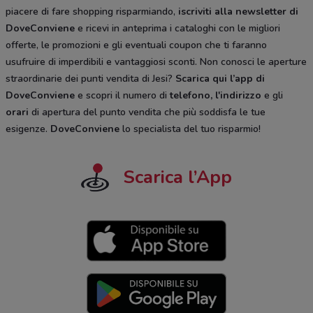
piacere di fare shopping risparmiando,
iscriviti alla newsletter di
DoveConviene
e ricevi in anteprima i cataloghi con le migliori
offerte, le promozioni e gli eventuali coupon che ti faranno
usufruire di imperdibili e vantaggiosi sconti. Non conosci le aperture
straordinarie dei punti vendita di Jesi?
Scarica qui l’app di
DoveConviene
e scopri il numero di
telefono, l'indirizzo
e gli
orari
di apertura del punto vendita che più soddisfa le tue
esigenze.
DoveConviene
lo specialista del tuo risparmio!
Scarica l’App