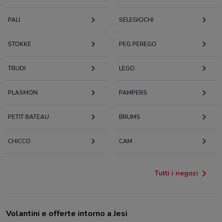
PALI
SELEGIOCHI
STOKKE
PEG PEREGO
TRUDI
LEGO
PLASMON
PAMPERS
PETIT BATEAU
BRUMS
CHICCO
CAM
Tutti i negozi
Volantini e offerte intorno a Jesi