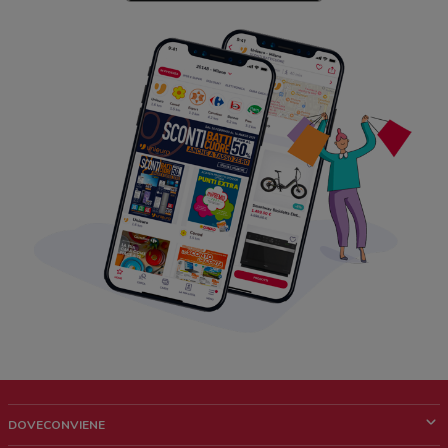
DOVECONVIENE