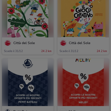
Città del Sole
Città del Sole
Scade il 31/12
24.2 km
Scade il 31/12
24.2 km