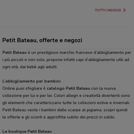
TUTTI I NEGOZI
Petit Bateau, offerte e negozi
Petit Bateau
è un prestigioso marchio francese d’abbigliamento per
i più piccoli e non solo, propone infatti capi d’abbigliamento utili ad
ogni età, dai bebè agli adulti.
L’abbigliamento per bambini
Online puoi sfogliare il
catalogo Petit Bateau
con la nuova
collezione per lui e per lei. Colori allegri e creatività divertenti sono
gli elementi che caratterizzano tutte le collezioni estive e invernali.
Petit Bateau veste i bambini dalle scarpe al pigiama, scopri quindi
le offerte e gli sconti e approfitta subito dei prezzi in saldo.
Le boutique Petit Bateau