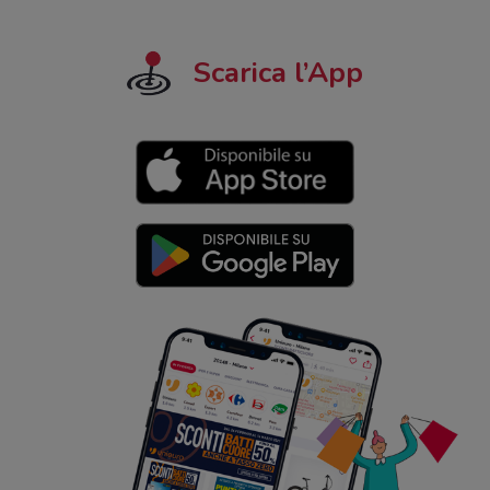
Scarica l’App