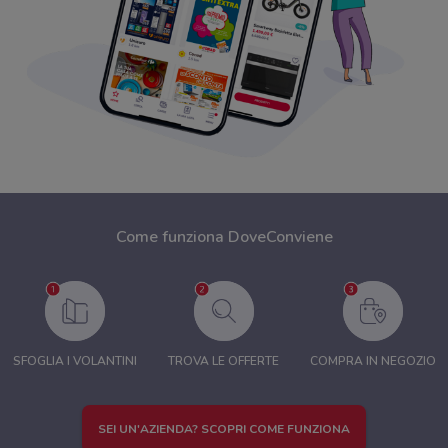
Come funziona DoveConviene
SFOGLIA I VOLANTINI
TROVA LE OFFERTE
COMPRA IN NEGOZIO
SEI UN'AZIENDA? SCOPRI COME FUNZIONA