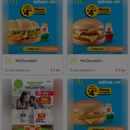
-3 GIORNI
-3 GIORNI
McDonald's
McDonald's
Scade domenica
4.5 km
Scade domenica
4.5 km
-3 GIORNI