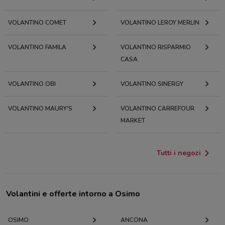
VOLANTINO COMET
VOLANTINO LEROY MERLIN
VOLANTINO FAMILA
VOLANTINO RISPARMIO
CASA
VOLANTINO OBI
VOLANTINO SINERGY
VOLANTINO MAURY'S
VOLANTINO CARREFOUR
MARKET
Tutti i negozi
Volantini e offerte intorno a Osimo
OSIMO
ANCONA