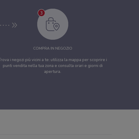
COMPRA IN NEGOZIO
Trova i negozi più vicini a te: utilizza la mappa per scoprire i
punti vendita nella tua zona e consulta orari e giorni di
apertura.