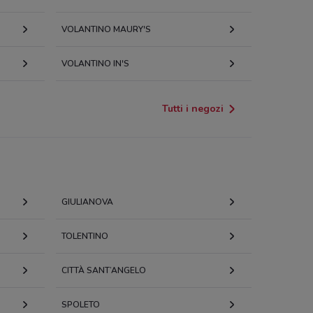
VOLANTINO MAURY'S
VOLANTINO IN'S
Tutti i negozi
GIULIANOVA
TOLENTINO
CITTÀ SANT’ANGELO
SPOLETO