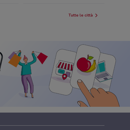
Tutte le città