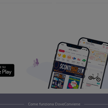
Come funziona DoveConviene