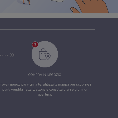
COMPRA IN NEGOZIO
Trova i negozi più vicini a te: utilizza la mappa per scoprire i
punti vendita nella tua zona e consulta orari e giorni di
apertura.