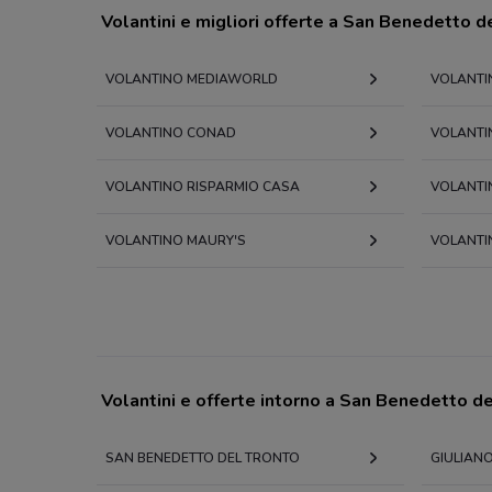
Volantini e migliori offerte a San Benedetto d
VOLANTINO MEDIAWORLD
VOLANTI
VOLANTINO CONAD
VOLANTIN
VOLANTINO RISPARMIO CASA
VOLANTI
VOLANTINO MAURY'S
VOLANTI
Volantini e offerte intorno a San Benedetto d
SAN BENEDETTO DEL TRONTO
GIULIAN