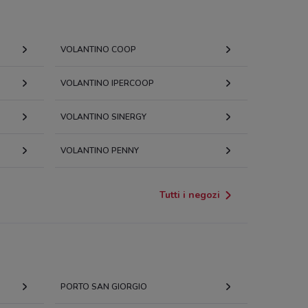
VOLANTINO COOP
VOLANTINO IPERCOOP
VOLANTINO SINERGY
VOLANTINO PENNY
Tutti i negozi
PORTO SAN GIORGIO