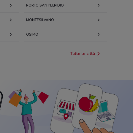
PORTO SANT'ELPIDIO
MONTESILVANO
OSIMO
Tutte le città