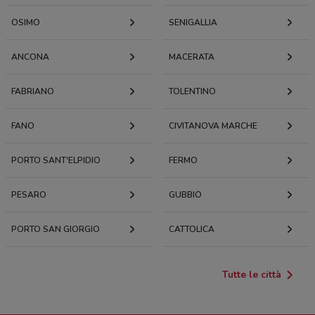
OSIMO
SENIGALLIA
ANCONA
MACERATA
FABRIANO
TOLENTINO
FANO
CIVITANOVA MARCHE
PORTO SANT'ELPIDIO
FERMO
PESARO
GUBBIO
PORTO SAN GIORGIO
CATTOLICA
Tutte le città