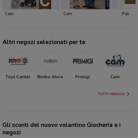
Cam
Cam
Pali
Altri negozi selezionati per te
Toys Center
Bimbo Store
Primigi
Cam
TUTTI I NEGOZI
Gli sconti del nuovo volantino Giocheria e i
negozi