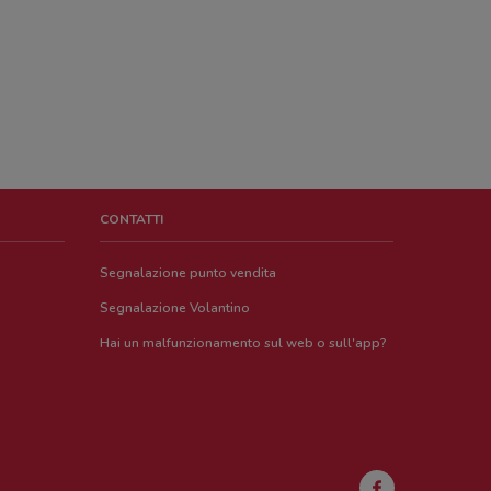
CONTATTI
Segnalazione punto vendita
Segnalazione Volantino
Hai un malfunzionamento sul web o sull'app?