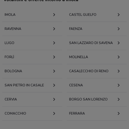
IMOLA
CASTEL GUELFO
RAVENNA
FAENZA
LUGO
SAN LAZZARO DI SAVENA
FORLÌ
MOLINELLA
BOLOGNA
CASALECCHIO DI RENO
SAN PIETRO IN CASALE
CESENA
CERVIA
BORGO SAN LORENZO
COMACCHIO
FERRARA