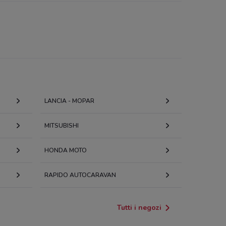
LANCIA - MOPAR
MITSUBISHI
HONDA MOTO
RAPIDO AUTOCARAVAN
Tutti i negozi