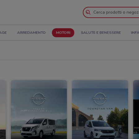
AGE
ARREDAMENTO
MOTORI
SALUTE E BENESSERE
INF