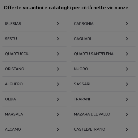
Offerte volantini e cataloghi per città nelle vicinanze
IGLESIAS
CARBONIA
SESTU
CAGLIARI
QUARTUCCIU
QUARTU SANT'ELENA
ORISTANO
NUORO
ALGHERO
SASSARI
OLBIA
TRAPANI
MARSALA
MAZARA DEL VALLO
ALCAMO
CASTELVETRANO