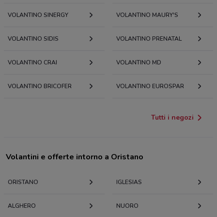
VOLANTINO SINERGY
VOLANTINO MAURY'S
VOLANTINO SIDIS
VOLANTINO PRENATAL
VOLANTINO CRAI
VOLANTINO MD
VOLANTINO BRICOFER
VOLANTINO EUROSPAR
Tutti i negozi
Volantini e offerte intorno a Oristano
ORISTANO
IGLESIAS
ALGHERO
NUORO