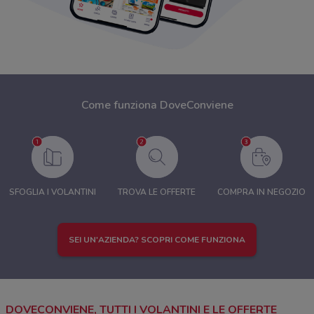
Come funziona DoveConviene
SFOGLIA I VOLANTINI
TROVA LE OFFERTE
COMPRA IN NEGOZIO
SEI UN'AZIENDA? SCOPRI COME FUNZIONA
DOVECONVIENE, TUTTI I VOLANTINI E LE OFFERTE