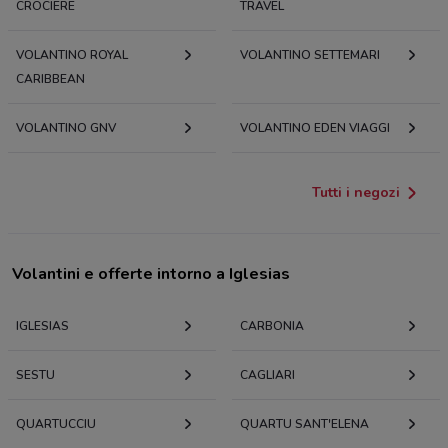
CROCIERE
TRAVEL
VOLANTINO ROYAL
VOLANTINO SETTEMARI
CARIBBEAN
VOLANTINO GNV
VOLANTINO EDEN VIAGGI
Tutti i negozi
Volantini e offerte intorno a Iglesias
IGLESIAS
CARBONIA
SESTU
CAGLIARI
QUARTUCCIU
QUARTU SANT'ELENA