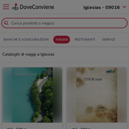
Iglesias - 09016
BANCHE E ASSICURAZIONI
VIAGGI
RISTORANTI
SERVIZI
Cataloghi di viaggi a Iglesias