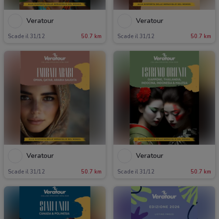
Veratour
Veratour
Scade il 31/12
50.7 km
Scade il 31/12
50.7 km
Veratour
Veratour
Scade il 31/12
50.7 km
Scade il 31/12
50.7 km