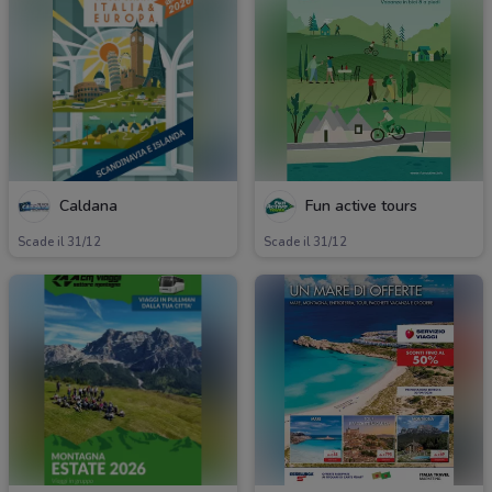
Caldana
Fun active tours
Scade il 31/12
Scade il 31/12