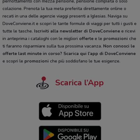
pernottamento con mezza pensione, pensione completa o solo
colazione. Prenota la tua meta preferita direttamente online o
recati in una delle agenzie viaggi presenti a Iglesias. Naviga su
DoveConviene.it e scopri le tante formule di viaggi per tutti i gusti e
tutte le tasche.
Iscriviti alla newsletter di DoveConviene
e ricevi
in anteprima i cataloghi con le migliori
offerte
e le
promozioni
che
ti faranno risparmiare sulla tua prossima vacanza.
Non conosci le
offerte last minute in corso?
Scarica qui l’app di DoveConviene
e scopri le
promozioni
che più soddisfano le tue esigenze.
Scarica l’App