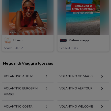
Bravo
Palma viaggi
Scade il 31/12
Scade il 31/12
Negozi di Viaggi a Iglesias
VOLANTINO ATITUR
VOLANTINO MD VIAGGI
VOLANTINO EUROSPIN
VOLANTINO ALPITOUR
VIAGGI
VOLANTINO COSTA
VOLANTINO WELCOME