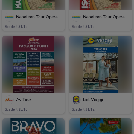
Napoleon Tour Operator
Napoleon Tour Operator
Scade il 31/12
Scade il 31/12
Av Tour
Lidl Viaggi
Scade il 25/10
Scade il 31/12