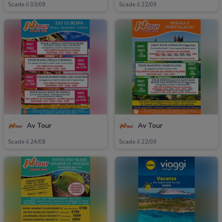
Scade il 03/09
Scade il 22/09
Av Tour
Av Tour
Scade il 24/08
Scade il 22/09