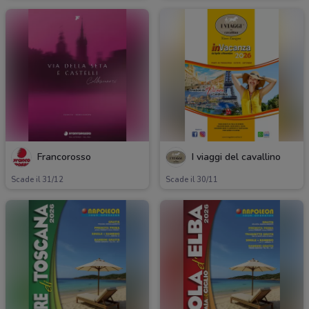
Francorosso
I viaggi del cavallino
Scade il 31/12
Scade il 30/11