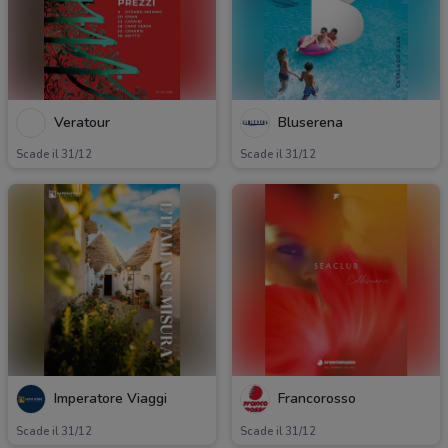
Veratour
Bluserena
Scade il 31/12
Scade il 31/12
Imperatore Viaggi
Francorosso
Scade il 31/12
Scade il 31/12