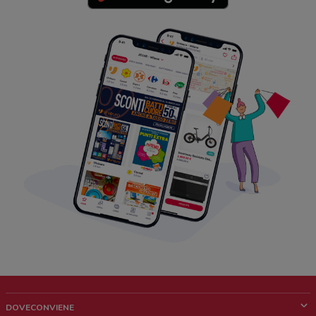
DOVECONVIENE