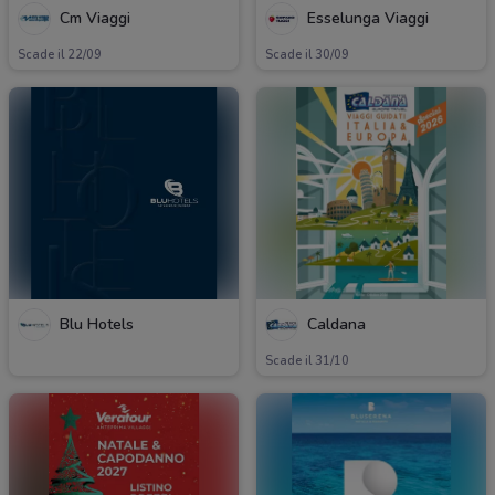
Cm Viaggi
Esselunga Viaggi
Scade il 22/09
Scade il 30/09
Blu Hotels
Caldana
Scade il 31/10