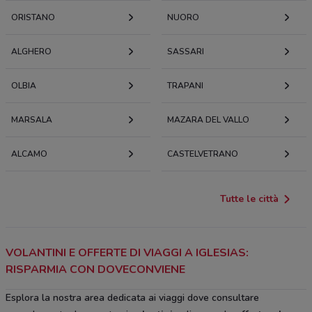
ORISTANO
NUORO
ALGHERO
SASSARI
OLBIA
TRAPANI
MARSALA
MAZARA DEL VALLO
ALCAMO
CASTELVETRANO
Tutte le città
VOLANTINI E OFFERTE DI VIAGGI A IGLESIAS:
RISPARMIA CON DOVECONVIENE
Esplora la nostra area dedicata ai viaggi dove consultare