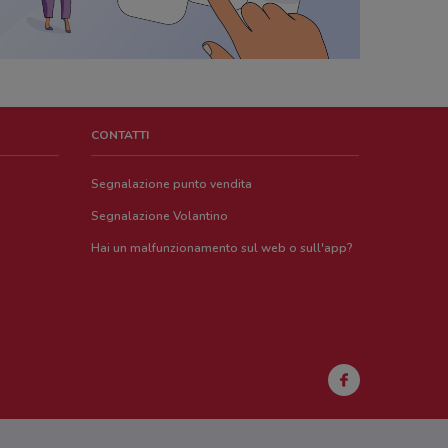
CONTATTI
Segnalazione punto vendita
Segnalazione Volantino
Hai un malfunzionamento sul web o sull'app?