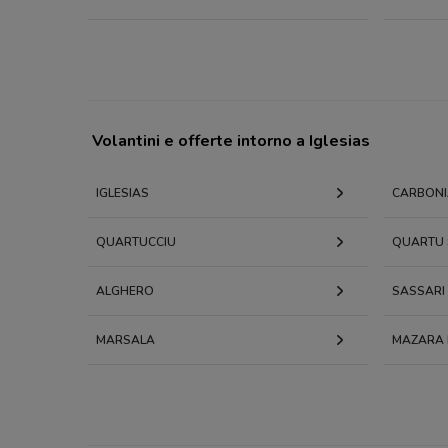
Volantini e offerte intorno a Iglesias
IGLESIAS
CARBONI
QUARTUCCIU
QUARTU 
ALGHERO
SASSARI
MARSALA
MAZARA 