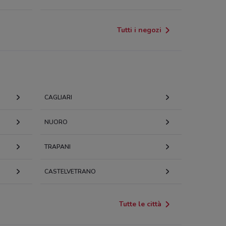
Tutti i negozi
CAGLIARI
NUORO
TRAPANI
CASTELVETRANO
Tutte le città