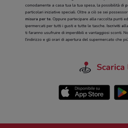
comodamente a casa tua la tua spesa, la possibilità di
p
particolari iniziative speciali. Oltre a ciò se sei possess
misura per te
. Oppure partecipare alla raccolta punti e
ipermercati per tutti i gusti e tutte le tasche.
Iscriviti a
ti faranno usufruire di imperdibili e vantaggiosi sconti.
l'indirizzo e gli orari di apertura del supermercato che p
Scarica 