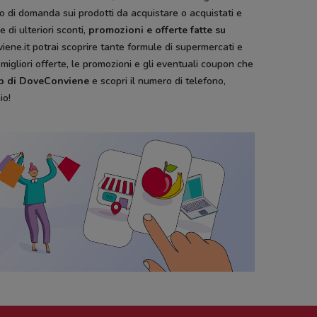
tipo di domanda sui prodotti da acquistare o acquistati e
 di ulteriori sconti,
promozioni e offerte fatte su
ene.it potrai scoprire tante formule di supermercati e
 migliori offerte, le promozioni e gli eventuali coupon che
pp di DoveConviene
e scopri il numero di telefono,
io!