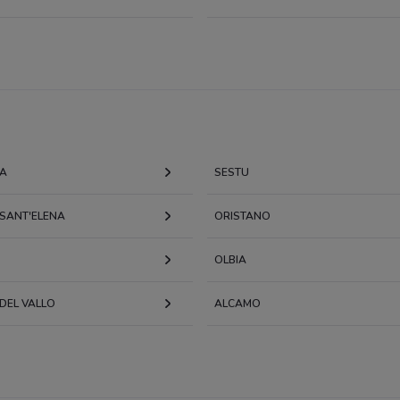
A
SESTU
SANT'ELENA
ORISTANO
OLBIA
DEL VALLO
ALCAMO