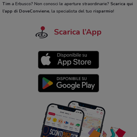
Tim
a Erbusco? Non conosci le aperture straordinarie?
Scarica qui
l’app di DoveConviene
, la specialista del tuo
risparmio
!
Scarica l’App