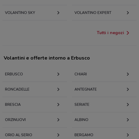
VOLANTINO SKY
VOLANTINO EXPERT
Tutti i negozi
Volantini e offerte intorno a Erbusco
ERBUSCO
CHIARI
RONCADELLE
ANTEGNATE
BRESCIA
SERIATE
ORZINUOVI
ALBINO
ORIO AL SERIO
BERGAMO