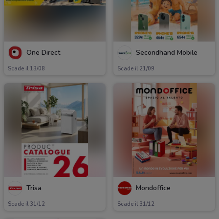
One Direct
Secondhand Mobile
Scade il 13/08
Scade il 21/09
Trisa
Mondoffice
Scade il 31/12
Scade il 31/12