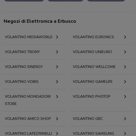
Negozi di Elettronica a Erbusco
VOLANTINO MEDIAWORLD
VOLANTINO EURONICS
VOLANTINO TRONY
VOLANTINO UNIEURO
VOLANTINO SINERGY
VOLANTINO WELLCOME
VOLANTINO VOBIS
VOLANTINO GAMELIFE
VOLANTINO MONDADORI
VOLANTINO PHOTOP
STORE
VOLANTINO AMICO SHOP
VOLANTINO GBC
VOLANTINO LAFELTRINELLI
VOLANTINO SAMSUNG