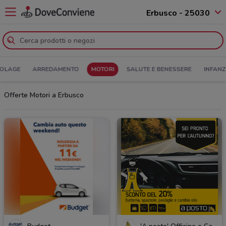
Erbusco - 25030
COLAGE
ARREDAMENTO
MOTORI
SALUTE E BENESSERE
INFANZ
Offerte Motori a Erbusco