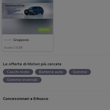
NUOVO
Gruppovis
Scade il 31/08
Le offerte di Motori più cercate
Caschi moto
Batterie auto
Gomme
Gomme invernali
Concessionari a Erbusco