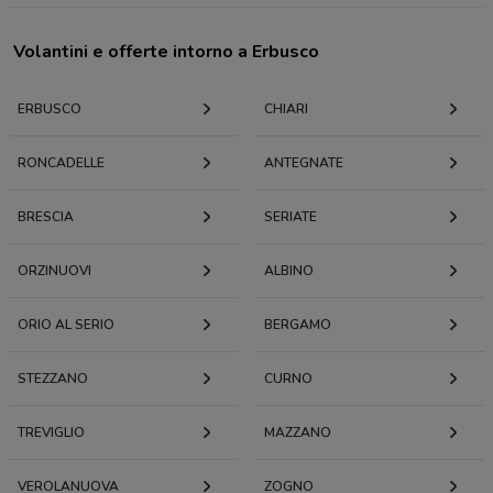
Volantini e offerte intorno a Erbusco
ERBUSCO
CHIARI
RONCADELLE
ANTEGNATE
BRESCIA
SERIATE
ORZINUOVI
ALBINO
ORIO AL SERIO
BERGAMO
STEZZANO
CURNO
TREVIGLIO
MAZZANO
VEROLANUOVA
ZOGNO